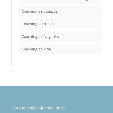
Coaching de Equipos
Coaching Ejecutivo
Coaching de Negocios
Coaching de Vida
Obtener más informaciones