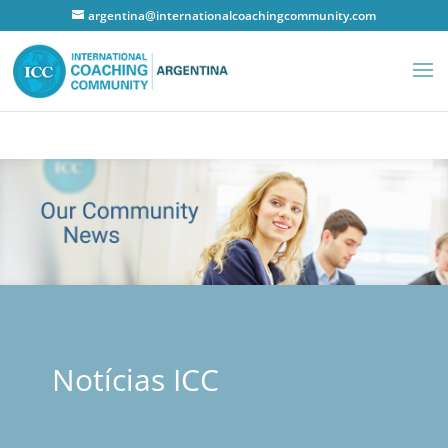
argentina@internationalcoachingcommunity.com
Notícias ICC