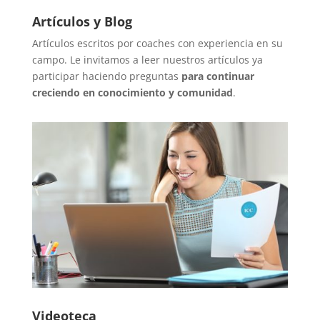
Artículos y Blog
Artículos escritos por coaches con experiencia en su
campo. Le invitamos a leer nuestros artículos ya
participar haciendo preguntas
para continuar
creciendo en conocimiento y comunidad
.
Videoteca