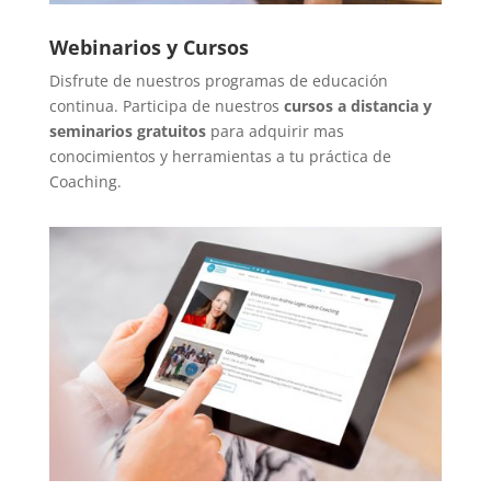
Webinarios y Cursos
Disfrute de nuestros programas de educación
continua. Participa de nuestros
cursos a distancia y
seminarios gratuitos
para adquirir mas
conocimientos y herramientas a tu práctica de
Coaching.