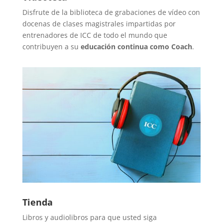
Disfrute de la biblioteca de grabaciones de vídeo con
docenas de clases magistrales impartidas por
entrenadores de ICC de todo el mundo que
contribuyen a su
educación continua como Coach
.
Tienda
Libros y audiolibros para que usted siga