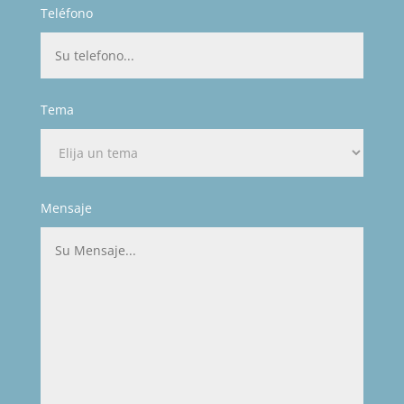
Teléfono
Tema
Mensaje