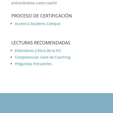
entrenándose como coach!
PROCESO DE CERTIFICACIÓN
Acceso a Students Campus
LECTURAS RECOMENDADAS
Estandares y Etica de la ICC
Competencias clave de Coaching
Preguntas Frecuentes