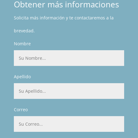
Obtener más informaciones
Solicita más información y te contactaremos a la
brevedad.
Nombre
Apellido
Correo