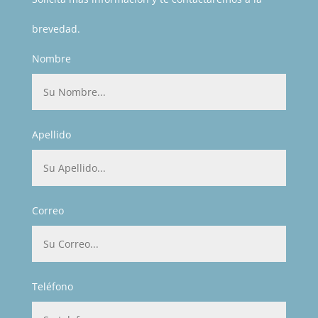
brevedad.
Nombre
Apellido
Correo
Teléfono