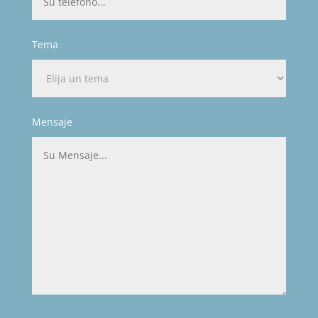
Tema
Mensaje