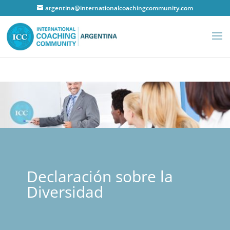
argentina@internationalcoachingcommunity.com
Declaración sobre la
Diversidad