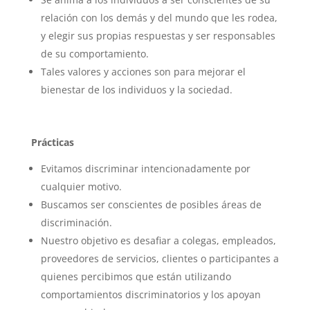
relación con los demás y del mundo que les rodea,
y elegir sus propias respuestas y ser responsables
de su comportamiento.
Tales valores y acciones son para mejorar el
bienestar de los individuos y la sociedad.
Prácticas
Evitamos discriminar intencionadamente por
cualquier motivo.
Buscamos ser conscientes de posibles áreas de
discriminación.
Nuestro objetivo es desafiar a colegas, empleados,
proveedores de servicios, clientes o participantes a
quienes percibimos que están utilizando
comportamientos discriminatorios y los apoyan