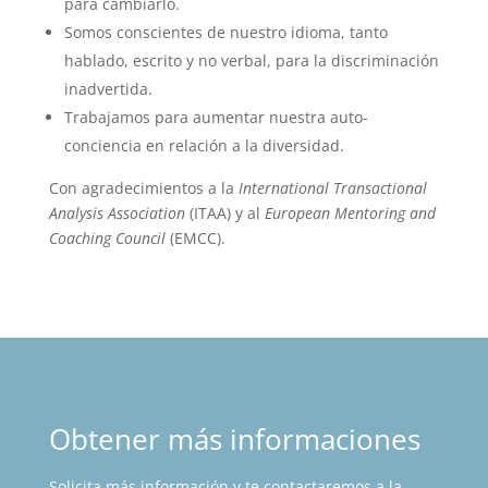
para cambiarlo.
Somos conscientes de nuestro idioma, tanto
hablado, escrito y no verbal, para la discriminación
inadvertida.
Trabajamos para aumentar nuestra auto-
conciencia en relación a la diversidad.
Con agradecimientos a la
International Transactional
Analysis Association
(ITAA) y al
European Mentoring and
Coaching Council
(EMCC).
Obtener más informaciones
Solicita más información y te contactaremos a la