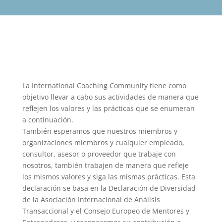
La International Coaching Community tiene como
objetivo llevar a cabo sus actividades de manera que
reflejen los valores y las prácticas que se enumeran
a continuación.
También esperamos que nuestros miembros y
organizaciones miembros y cualquier empleado,
consultor, asesor o proveedor que trabaje con
nosotros, también trabajen de manera que refleje
los mismos valores y siga las mismas prácticas. Esta
declaración se basa en la Declaración de Diversidad
de la Asociación Internacional de Análisis
Transaccional y el Consejo Europeo de Mentores y