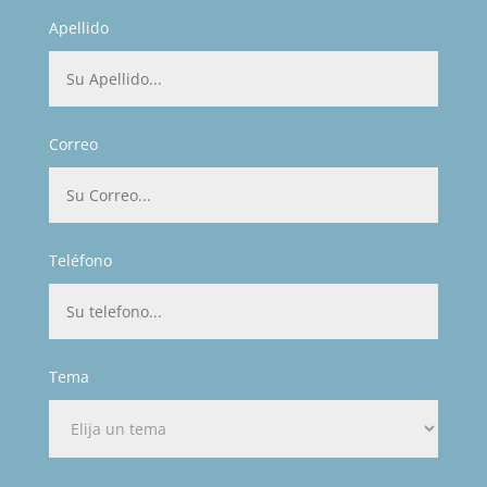
Apellido
Correo
Teléfono
Tema