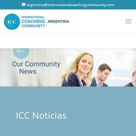
argentina@internationalcoachingcommunity.com
ICC Noticias