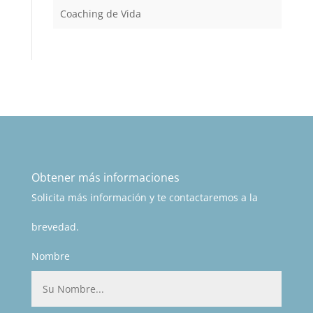
Coaching de Vida
Obtener más informaciones
Solicita más información y te contactaremos a la
brevedad.
Nombre