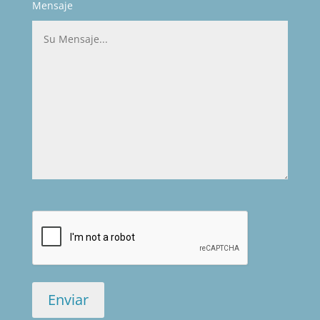
Mensaje