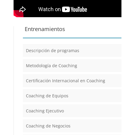
Entrenamientos
Descripción de programas
Metodología de Coaching
Certificación Internacional en Coaching
Coaching de Equipos
Coaching Ejecutivo
Coaching de Negocios