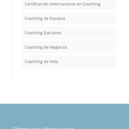
Certificación Internacional en Coaching
Coaching de Equipos
Coaching Ejecutivo
Coaching de Negocios
Coaching de Vida
Obtener más informaciones