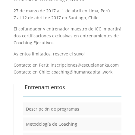
27 de marzo de 2017 al 1 de abril en Lima, Perú
7 al 12 de abril de 2017 en Santiago, Chile
El cofundador y entrenador maestro de ICC impartirá
dos certificaciones exclusivas en entrenamientos de
Coaching Ejecutivos.
Asientos limitados, reserve el suyo!
Contacto en Perú: inscripciones@escuelananka.com
Contacto en Chile: coaching@humancapital.work
Entrenamientos
Descripción de programas
Metodología de Coaching