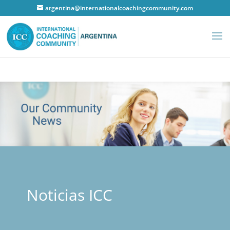
argentina@internationalcoachingcommunity.com
Noticias ICC