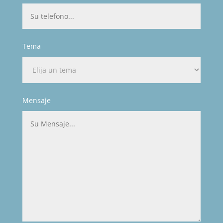
Tema
Mensaje