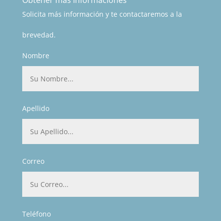
Solicita más información y te contactaremos a la
brevedad.
Nombre
Apellido
Correo
Teléfono