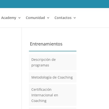
Academy
Comunidad
Contactos
Entrenamientos
Descripción de
programas
Metodología de Coaching
Certificación
Internacional en
Coaching