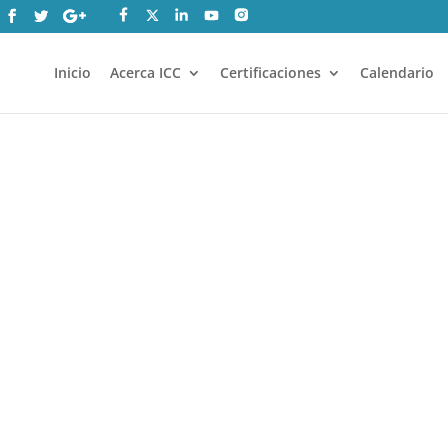
Inicio
Acerca ICC
Certificaciones
Calendario