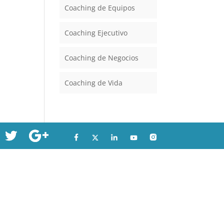
Coaching de Equipos
Coaching Ejecutivo
Coaching de Negocios
Coaching de Vida