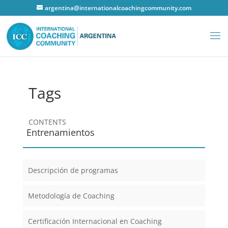
argentina@internationalcoachingcommunity.com
Tags
CONTENTS
Entrenamientos
Descripción de programas
Metodología de Coaching
Certificación Internacional en Coaching