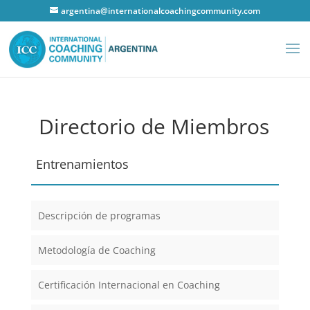
argentina@internationalcoachingcommunity.com
Directorio de Miembros
Entrenamientos
Descripción de programas
Metodología de Coaching
Certificación Internacional en Coaching